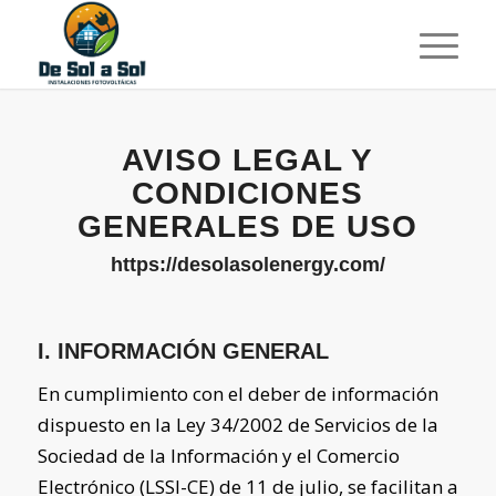
AVISO LEGAL Y
CONDICIONES
GENERALES DE USO
https://desolasolenergy.com/
I. INFORMACIÓN GENERAL
En cumplimiento con el deber de información
dispuesto en la Ley 34/2002 de Servicios de la
Sociedad de la Información y el Comercio
Electrónico (LSSI-CE) de 11 de julio, se facilitan a