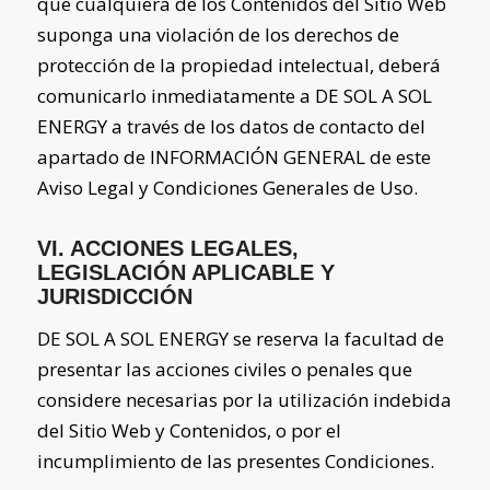
que cualquiera de los Contenidos del Sitio Web
suponga una violación de los derechos de
protección de la propiedad intelectual, deberá
comunicarlo inmediatamente a
DE SOL A SOL
ENERGY
a través de los datos de contacto del
apartado de INFORMACIÓN GENERAL de este
Aviso Legal y Condiciones Generales de Uso.
VI. ACCIONES LEGALES,
LEGISLACIÓN APLICABLE Y
JURISDICCIÓN
DE SOL A SOL ENERGY
se reserva la facultad de
presentar las acciones civiles o penales que
considere necesarias por la utilización indebida
del Sitio Web y Contenidos, o por el
incumplimiento de las presentes Condiciones.