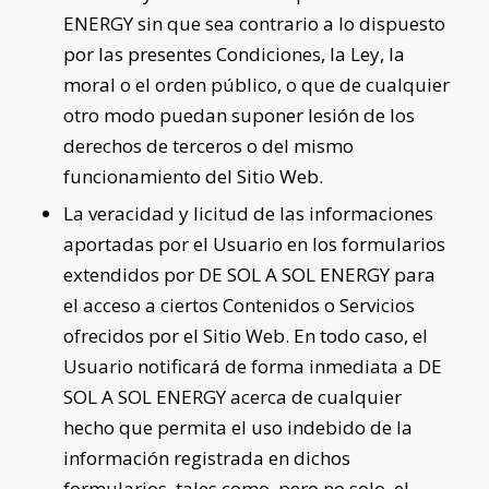
ENERGY
sin que sea contrario a lo dispuesto
por las presentes Condiciones, la Ley, la
moral o el orden público, o que de cualquier
otro modo puedan suponer lesión de los
derechos de terceros o del mismo
funcionamiento del Sitio Web.
La veracidad y licitud de las informaciones
aportadas por el Usuario en los formularios
extendidos por
DE SOL A SOL ENERGY
para
el acceso a ciertos Contenidos o Servicios
ofrecidos por el Sitio Web. En todo caso, el
Usuario notificará de forma inmediata a
DE
SOL A SOL ENERGY
acerca de cualquier
hecho que permita el uso indebido de la
información registrada en dichos
formularios, tales como, pero no solo, el