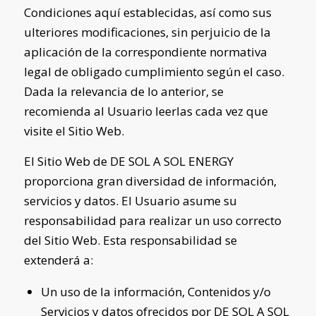
Condiciones aquí establecidas, así como sus
ulteriores modificaciones, sin perjuicio de la
aplicación de la correspondiente normativa
legal de obligado cumplimiento según el caso.
Dada la relevancia de lo anterior, se
recomienda al Usuario leerlas cada vez que
visite el Sitio Web.
El Sitio Web de
DE SOL A SOL ENERGY
proporciona gran diversidad de información,
servicios y datos. El Usuario asume su
responsabilidad para realizar un uso correcto
del Sitio Web. Esta responsabilidad se
extenderá a:
Un uso de la información, Contenidos y/o
Servicios y datos ofrecidos por
DE SOL A SOL