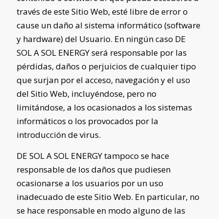
través de este Sitio Web, esté libre de error o
cause un daño al sistema informático (software
y hardware) del Usuario. En ningún caso
DE
SOL A SOL ENERGY
será responsable por las
pérdidas, daños o perjuicios de cualquier tipo
que surjan por el acceso, navegación y el uso
del Sitio Web, incluyéndose, pero no
limitándose, a los ocasionados a los sistemas
informáticos o los provocados por la
introducción de virus.
DE SOL A SOL ENERGY
tampoco se hace
responsable de los daños que pudiesen
ocasionarse a los usuarios por un uso
inadecuado de este Sitio Web. En particular, no
se hace responsable en modo alguno de las