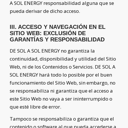
A SOL ENERGY
responsabilidad alguna que se
pueda derivar de dicho acceso.
III. ACCESO Y NAVEGACIÓN EN EL
SITIO WEB: EXCLUSIÓN DE
GARANTÍAS Y RESPONSABILIDAD
DE SOL A SOL ENERGY
no garantiza la
continuidad, disponibilidad y utilidad del Sitio
Web, ni de los Contenidos o Servicios.
DE SOL A
SOL ENERGY
hará todo lo posible por el buen
funcionamiento del Sitio Web, sin embargo, no
se responsabiliza ni garantiza que el acceso a
este Sitio Web no vaya a ser ininterrumpido o
que esté libre de error.
Tampoco se responsabiliza o garantiza que el
contenido o software al que pueda accederse a