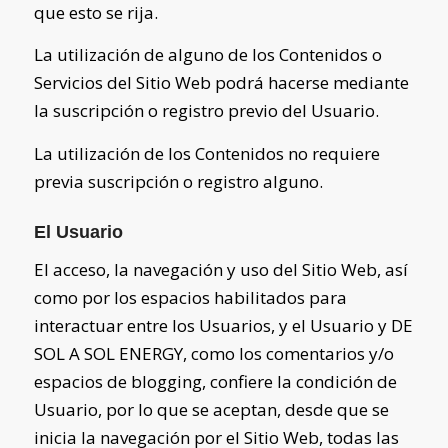
que esto se rija.
La utilización de alguno de los Contenidos o
Servicios del Sitio Web podrá hacerse mediante
la suscripción o registro previo del Usuario.
La utilización de los Contenidos no requiere
previa suscripción o registro alguno.
El Usuario
El acceso, la navegación y uso del Sitio Web,
así
como por los espacios habilitados para
interactuar entre los Usuarios, y el Usuario y
DE
SOL A SOL ENERGY
, como los comentarios y/o
espacios de blogging,
confiere la condición de
Usuario, por lo que se aceptan, desde que se
inicia la navegación por el Sitio Web, todas las