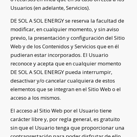
Usuarios (en adelante, Servicios).
DE SOL A SOL ENERGY
se reserva la facultad de
modificar, en cualquier momento, y sin aviso
previo, la presentación y configuración del Sitio
Web y de los Contenidos y Servicios que en él
pudieran estar incorporados. El Usuario
reconoce y acepta que en cualquier momento
DE SOL A SOL ENERGY
pueda interrumpir,
desactivar y/o cancelar cualquiera de estos
elementos que se integran en el Sitio Web o el
acceso a los mismos.
El acceso al Sitio Web por el Usuario tiene
carácter libre y, por regla general, es gratuito
sin que el Usuario tenga que proporcionar una
contraprestación para poder disfrutar de ello,