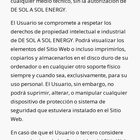
cualquier medio técnico, sin la autorización de
DE SOL A SOL ENERGY
.
El Usuario se compromete a respetar los
derechos de propiedad intelectual e industrial
de
DE SOL A SOL ENERGY
. Podrá visualizar los
elementos del Sitio Web o incluso imprimirlos,
copiarlos y almacenarlos en el disco duro de su
ordenador o en cualquier otro soporte físico
siempre y cuando sea, exclusivamente, para su
uso personal. El Usuario, sin embargo, no
podrá suprimir, alterar, o manipular cualquier
dispositivo de protección o sistema de
seguridad que estuviera instalado en el Sitio
Web.
En caso de que el Usuario o tercero considere