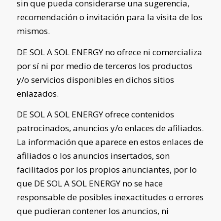
sin que pueda considerarse una sugerencia,
recomendación o invitación para la visita de los
mismos.
DE SOL A SOL ENERGY
no ofrece ni comercializa
por sí ni por medio de terceros los productos
y/o servicios disponibles en dichos sitios
enlazados.
DE SOL A SOL ENERGY
ofrece contenidos
patrocinados, anuncios y/o enlaces de afiliados.
La información que aparece en estos enlaces de
afiliados o los anuncios insertados, son
facilitados por los propios anunciantes, por lo
que
DE SOL A SOL ENERGY
no se hace
responsable de posibles inexactitudes o errores
que pudieran contener los anuncios, ni