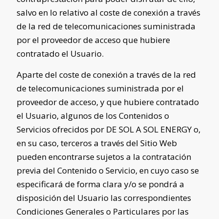
salvo en lo relativo al coste de conexión a través
de la red de telecomunicaciones suministrada
por el proveedor de acceso que hubiere
contratado el Usuario.
Aparte del coste de conexión a través de la red
de telecomunicaciones suministrada por el
proveedor de acceso, y que hubiere contratado
el Usuario, algunos de los Contenidos o
Servicios ofrecidos por
DE SOL A SOL ENERGY
o,
en su caso, terceros a través del Sitio Web
pueden encontrarse sujetos a la contratación
previa del Contenido o Servicio, en cuyo caso se
especificará de forma clara y/o se pondrá a
disposición del Usuario las correspondientes
Condiciones Generales o Particulares por las