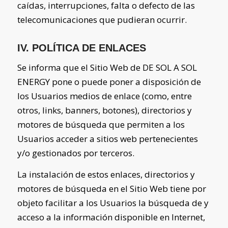
caídas, interrupciones, falta o defecto de las
telecomunicaciones que pudieran ocurrir.
IV. POLÍTICA DE ENLACES
Se informa que el Sitio Web de
DE SOL A SOL
ENERGY
pone o puede poner a disposición de
los Usuarios medios de enlace (como, entre
otros, links, banners, botones), directorios y
motores de búsqueda que permiten a los
Usuarios acceder a sitios web pertenecientes
y/o gestionados por terceros.
La instalación de estos enlaces, directorios y
motores de búsqueda en el Sitio Web tiene por
objeto facilitar a los Usuarios la búsqueda de y
acceso a la información disponible en Internet,