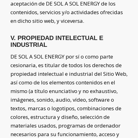
aceptación de
DE SOL A SOL ENERGY
de los
contenidos, servicios y/o actividades ofrecidas
en dicho sitio web, y viceversa.
V. PROPIEDAD INTELECTUAL E
INDUSTRIAL
DE SOL A SOL ENERGY
por sí o como parte
cesionaria, es titular de todos los derechos de
propiedad intelectual e industrial del Sitio Web,
así como de los elementos contenidos en el
mismo (a título enunciativo y no exhaustivo,
imágenes, sonido, audio, vídeo, software o
textos, marcas o logotipos, combinaciones de
colores, estructura y diseño, selección de
materiales usados, programas de ordenador
necesarios para su funcionamiento, acceso y