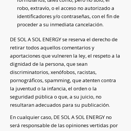
robo, extravío, o el acceso no autorizado a
identificadores y/o contraseñas, con el fin de
proceder a su inmediata cancelación.
DE SOL A SOL ENERGY
se reserva el derecho de
retirar todos aquellos comentarios y
aportaciones que vulneren la ley, el respeto a la
dignidad de la persona, que sean
discriminatorios, xenófobos, racistas,
pornográficos, spamming, que atenten contra
la juventud o la infancia, el orden o la
seguridad pública o que, a su juicio, no
resultaran adecuados para su publicación.
En cualquier caso,
DE SOL A SOL ENERGY
no
será responsable de las opiniones vertidas por