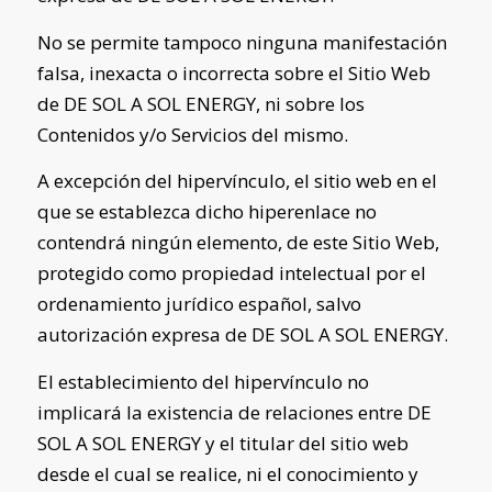
No se permite tampoco ninguna manifestación
falsa, inexacta o incorrecta sobre el Sitio Web
de
DE SOL A SOL ENERGY
, ni sobre los
Contenidos y/o Servicios del mismo.
A excepción del hipervínculo, el sitio web en el
que se establezca dicho hiperenlace no
contendrá ningún elemento, de este Sitio Web,
protegido como propiedad intelectual por el
ordenamiento jurídico español, salvo
autorización expresa de
DE SOL A SOL ENERGY
.
El establecimiento del hipervínculo no
implicará la existencia de relaciones entre
DE
SOL A SOL ENERGY
y el titular del sitio web
desde el cual se realice, ni el conocimiento y