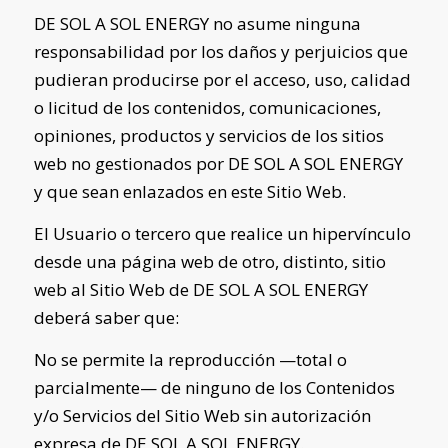
DE SOL A SOL ENERGY
no asume ninguna
responsabilidad por los daños y perjuicios que
pudieran producirse por el acceso, uso, calidad
o licitud de los contenidos, comunicaciones,
opiniones, productos y servicios de los sitios
web no gestionados por
DE SOL A SOL ENERGY
y que sean enlazados en este Sitio Web.
El Usuario o tercero que realice un hipervínculo
desde una página web de otro, distinto, sitio
web al Sitio Web de
DE SOL A SOL ENERGY
deberá saber que:
No se permite la reproducción —total o
parcialmente— de ninguno de los Contenidos
y/o Servicios del Sitio Web sin autorización
expresa de
DE SOL A SOL ENERGY
.