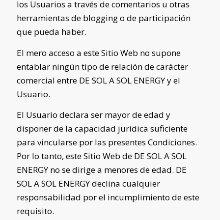
los Usuarios a través de comentarios u otras
herramientas de blogging o de participación
que pueda haber.
El mero acceso a este Sitio Web no supone
entablar ningún tipo de relación de carácter
comercial entre
DE SOL A SOL ENERGY
y el
Usuario.
El Usuario declara ser mayor de edad y
disponer de la capacidad jurídica suficiente
para vincularse por las presentes Condiciones.
Por lo tanto, este Sitio Web de
DE SOL A SOL
ENERGY
no se dirige a menores de edad.
DE
SOL A SOL ENERGY
declina cualquier
responsabilidad por el incumplimiento de este
requisito.