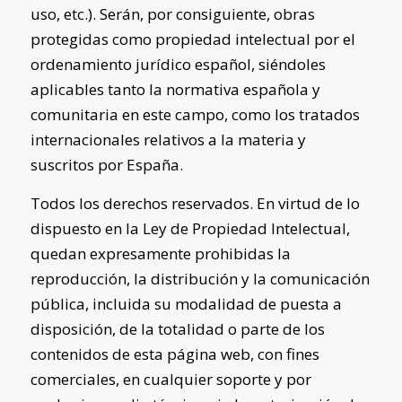
uso, etc.). Serán, por consiguiente, obras
protegidas como propiedad intelectual por el
ordenamiento jurídico español, siéndoles
aplicables tanto la normativa española y
comunitaria en este campo, como los tratados
internacionales relativos a la materia y
suscritos por España.
Todos los derechos reservados. En virtud de lo
dispuesto en la Ley de Propiedad Intelectual,
quedan expresamente prohibidas la
reproducción, la distribución y la comunicación
pública, incluida su modalidad de puesta a
disposición, de la totalidad o parte de los
contenidos de esta página web, con fines
comerciales, en cualquier soporte y por