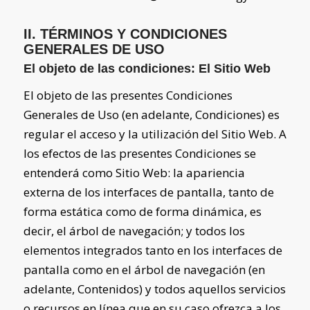
II. TÉRMINOS Y CONDICIONES
GENERALES DE USO
El objeto de las condiciones: El Sitio Web
El objeto de las presentes Condiciones
Generales de Uso (en adelante, Condiciones) es
regular el acceso y la utilización del Sitio Web. A
los efectos de las presentes Condiciones se
entenderá como Sitio Web: la apariencia
externa de los interfaces de pantalla, tanto de
forma estática como de forma dinámica, es
decir, el árbol de navegación; y todos los
elementos integrados tanto en los interfaces de
pantalla como en el árbol de navegación (en
adelante, Contenidos) y todos aquellos servicios
o recursos en línea que en su caso ofrezca a los