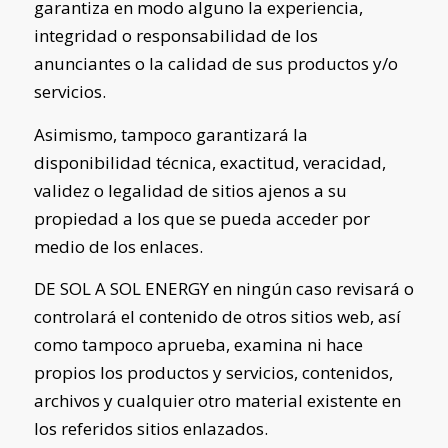
garantiza en modo alguno la experiencia,
integridad o responsabilidad de los
anunciantes o la calidad de sus productos y/o
servicios.
Asimismo, tampoco garantizará la
disponibilidad técnica, exactitud, veracidad,
validez o legalidad de sitios ajenos a su
propiedad a los que se pueda acceder por
medio de los enlaces.
DE SOL A SOL ENERGY
en ningún caso revisará o
controlará el contenido de otros sitios web, así
como tampoco aprueba, examina ni hace
propios los productos y servicios, contenidos,
archivos y cualquier otro material existente en
los referidos sitios enlazados.