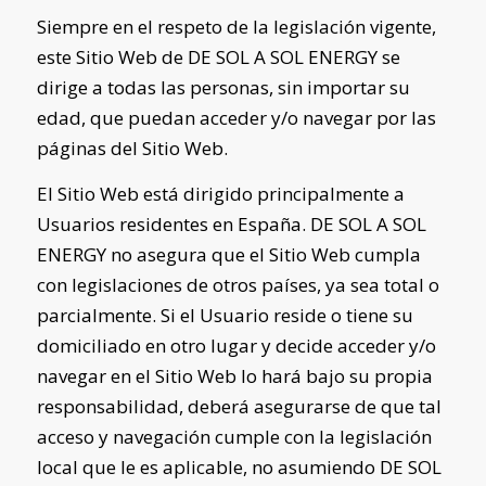
Siempre en el respeto de la legislación vigente,
este Sitio Web de
DE SOL A SOL ENERGY
se
dirige a todas las personas, sin importar su
edad, que puedan acceder y/o navegar por las
páginas del Sitio Web.
El Sitio Web está dirigido principalmente a
Usuarios residentes en
España
.
DE SOL A SOL
ENERGY
no asegura que el Sitio Web cumpla
con legislaciones de otros países, ya sea total o
parcialmente. Si el Usuario reside o tiene su
domiciliado en otro lugar y decide acceder y/o
navegar en el Sitio Web lo hará bajo su propia
responsabilidad, deberá asegurarse de que tal
acceso y navegación cumple con la legislación
local que le es aplicable, no asumiendo
DE SOL