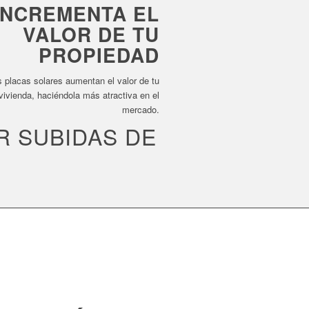
INCREMENTA EL
VALOR DE TU
PROPIEDAD
 placas solares aumentan el valor de tu
vivienda, haciéndola más atractiva en el
mercado.
R SUBIDAS DE