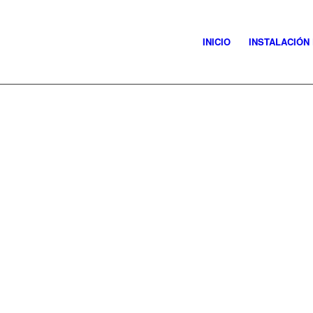
INICIO
INSTALACIÓN