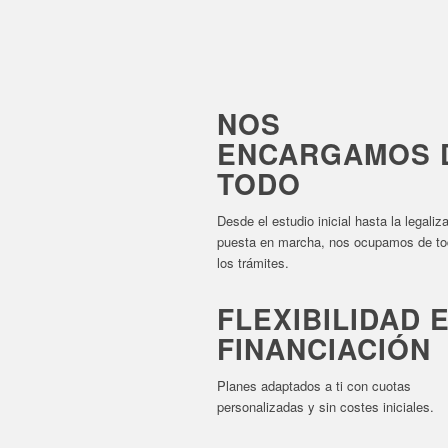
NOS
ENCARGAMOS 
TODO
Desde el estudio inicial hasta la legaliz
puesta en marcha, nos ocupamos de t
los trámites.
FLEXIBILIDAD 
FINANCIACIÓN
Planes adaptados a ti con cuotas
personalizadas y sin costes iniciales.