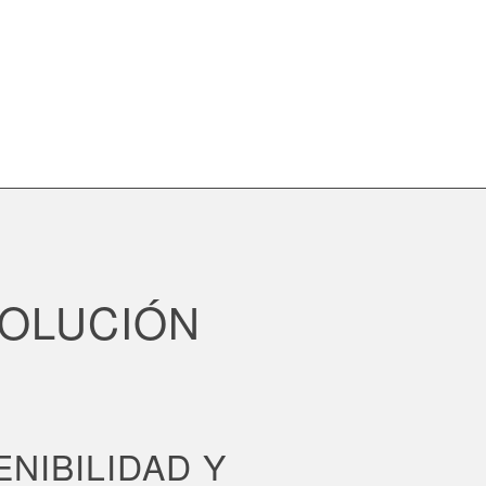
SOLUCIÓN
NIBILIDAD Y