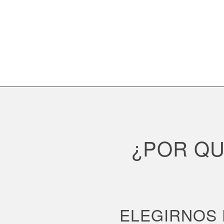
¿POR QU
ELEGIRNOS 