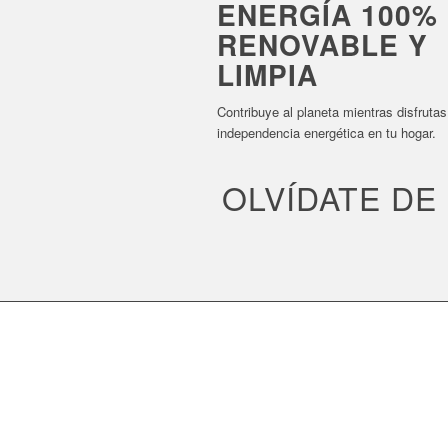
ENERGÍA 100%
RENOVABLE Y
LIMPIA
Contribuye al planeta mientras disfrutas
independencia energética en tu hogar.
OLVÍDATE DE