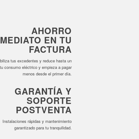
AHORRO
NMEDIATO EN TU
FACTURA
biliza tus excedentes y reduce hasta un
tu consumo eléctrico y empieza a pagar
menos desde el primer día.
GARANTÍA Y
SOPORTE
POSTVENTA
Instalaciones rápidas y mantenimiento
garantizado para tu tranquilidad.