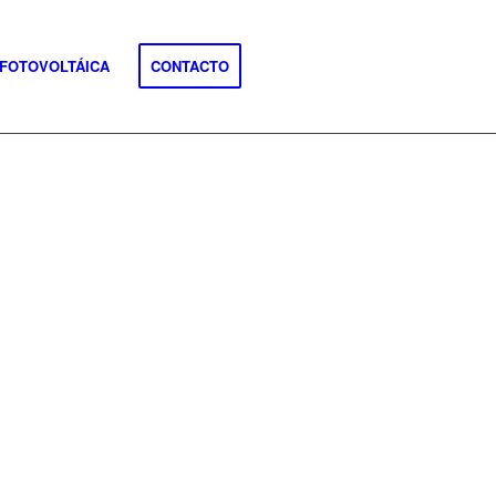
 FOTOVOLTÁICA
CONTACTO