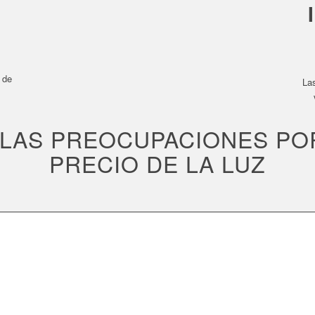
 de
Las
 LAS PREOCUPACIONES PO
PRECIO DE LA LUZ