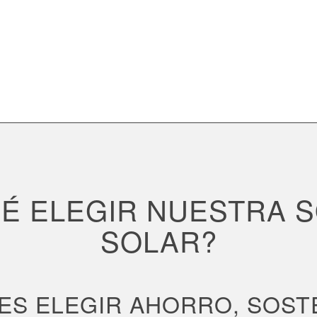
É ELEGIR NUESTRA 
SOLAR?
ES ELEGIR AHORRO, SOSTE